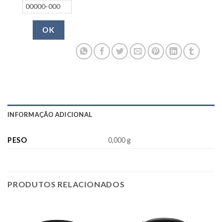
OK
INFORMAÇÃO ADICIONAL
PESO
0,000 g
PRODUTOS RELACIONADOS