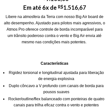
Em até 6x de
1.516,67
R$
Libere na atmosfera da Terra com nosso Big Air board de
alto desempenho. Ajustado para pilotos mais agressivos, o
Atmos Pro oferece controle de borda incomparável para
um trânsito poderoso contra o vento e Big Air envia até
mesmo nas condições mais potentes.
Características
Rigidez torsional e longitudinal ajustada para liberação
de energia explosiva
Duplo côncavo a V profundo com canais de borda para
pousos suaves
Rocker/outline/flex balanceado com ponteiras de quatro
canais para trilha eficaz contra o vento e potentes