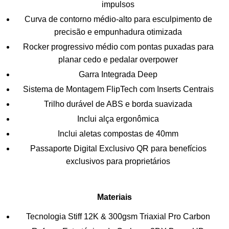
impulsos
Curva de contorno médio-alto para esculpimento de
precisão e empunhadura otimizada
Rocker progressivo médio com pontas puxadas para
planar cedo e pedalar overpower
Garra Integrada Deep
Sistema de Montagem FlipTech com Inserts Centrais
Trilho durável de ABS e borda suavizada
Inclui alça ergonômica
Inclui aletas compostas de 40mm
Passaporte Digital Exclusivo QR para benefícios
exclusivos para proprietários
Materiais
Tecnologia Stiff 12K & 300gsm Triaxial Pro Carbon