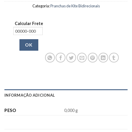
Categoria:
Pranchas de Kite Bidirecionais
Calcular Frete
OK
INFORMAÇÃO ADICIONAL
PESO
0,000 g