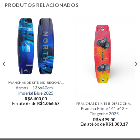
PRODUTOS RELACIONADOS
PRANCHAS DE KITE BIDIRECIONAIS
Atmos – 136x40cm –
Imperial Blue 2025
R$
6.400,00
Em até 6x de
R$
1.066,67
PRANCHAS DE KITE BIDIRECIONAIS
Prancha Prime 141 x42 –
Tangerine 2025
R$
6.499,00
Em até 6x de
R$
1.083,17