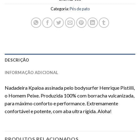
Categoria:
Pés de pato
DESCRIÇÃO
INFORMAÇÃO ADICIONAL
Nadadeira Kpaloa assinada pelo bodysurfer Henrique Pistilli,
o Homem Peixe. Produzida 100% com borracha vulcanizada,
para máximo conforto e performance. Extremamente
confortável e potente, com aba ultra rígida. Aloha!
PRODUTOS RELACIONADOS