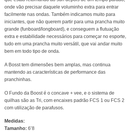
onde vão precisar daquele voluminho extra para entrar
facilmente nas ondas. Também indicamos muito para
iniciantes, que não querem partir para uma prancha muito
grande (funboard/longboard), e conseguem a flutuação
extra e estabilidade necessários para começar no esporte,
tudo em uma prancha muito versátil, que vai andar muito
bem em todo tipo de onda.
A Bosst tem dimensões bem amplas, mas continua
mantendo as características de performance das
pranchinhas.
O Fundo da Boost é o concave + vee, e o sistema de
quilhas são as Tri, com encaixes padrão FCS 1 ou FCS 2
com utilização de parafusos.
Medidas:
Tamanho:
6’8