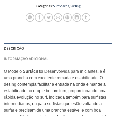
Categorias:
Surfboards
,
Surfing
DESCRIÇÃO
INFORMAÇÃO ADICIONAL
O Modelo
Surfácil
foi Desenvolvida para iniciantes, e é
uma prancha com excelente remada e estabilidade. O
desing contempla facilitar a entrada na onda e manter a
estabilidade no drop e bottom turn, proporcionando uma
rápida evolução no surf. Indicada também para surfistas
intermediários, ou para surfistas que estão voltando a
surfar e precisam de uma prancha estável e com boa