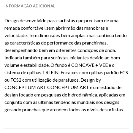
INFORMAÇÃO ADICIONAL
Design desenvolvido para surfistas que precisam de uma
remada confortável, sem abrir mão das manobras e
velocidade. Tem dimensões bem amplas, mas continua tendo
as características de performance das pranchinhas,
desempenhando bem em diferentes condições de onda.
Indicada também para surfistas iniciantes devido ao bom
volume e estabilidade. O fundo é CONCAVE + VEE e o
sistema de quilhas TRI FIN. Encaixes com quilhas padrão FCS
ou FCS2 com utilização de parafusos. Design by
CONCEPTUM ART CONCEPTUM ART é um estúdio de
design focado em pesquisas de hidrodinâmica, aplicadas em
conjunto com as últimas tendências mundiais nos designs,
gerando pranchas que atendem todos os níveis de surfistas.