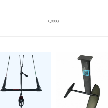
0,000 g