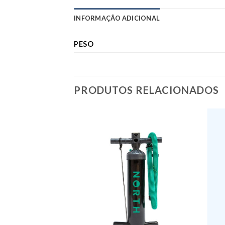
INFORMAÇÃO ADICIONAL
PESO
PRODUTOS RELACIONADOS