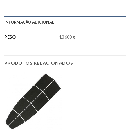
INFORMAÇÃO ADICIONAL
PESO
13,600 g
PRODUTOS RELACIONADOS