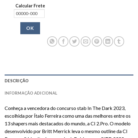
Calcular Frete
OK
DESCRIÇÃO
INFORMAÇÃO ADICIONAL
Conheça a vencedora do concurso stab In The Dark 2023,
escolhida por Ítalo Ferreira como uma das melhores entre os
13 shapers mais destacados do mundo, a CI 2.Pro. O modelo
desenvolvido por Britt Merrick leva o mesmo outline da CI