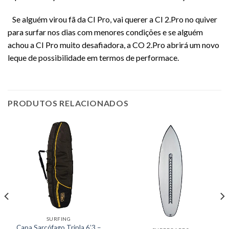
Se alguém virou fã da CI Pro, vai querer a CI 2.Pro no quiver
para surfar nos dias com menores condições e se alguém
achou a CI Pro muito desafiadora, a CO 2.Pro abrirá um novo
leque de possibilidade em termos de performace.
PRODUTOS RELACIONADOS
SURFING
Capa Sarcófago Tripla 6’3 –