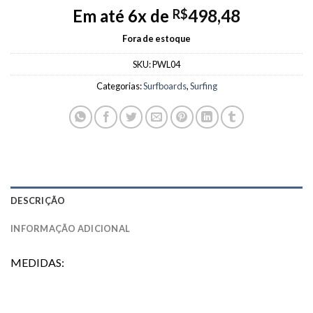
Em até 6x de
498,48
R$
Fora de estoque
SKU:
PWL04
Categorias:
Surfboards
,
Surfing
DESCRIÇÃO
INFORMAÇÃO ADICIONAL
MEDIDAS: