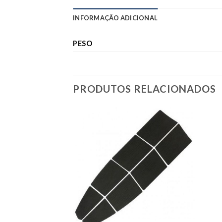
INFORMAÇÃO ADICIONAL
PESO
PRODUTOS RELACIONADOS