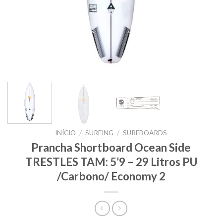
INÍCIO
/
SURFING
/
SURFBOARDS
Prancha Shortboard Ocean Side
TRESTLES TAM: 5’9 – 29 Litros PU
/Carbono/ Economy 2