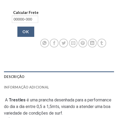
Calcular Frete
OK
DESCRIÇÃO
INFORMAÇÃO ADICIONAL
A
Trestles
é uma prancha desenhada para a performance
do dia a dia entre 0,5 a 1,5mts, visando a atender uma boa
variedade de condições de surf.