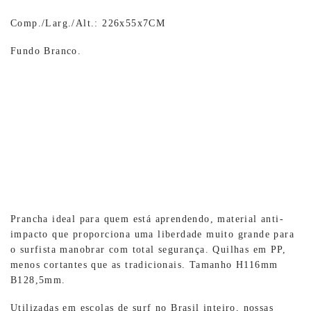
Comp./Larg./Alt.: 226x55x7CM
Fundo Branco.
Prancha ideal para quem está aprendendo, material anti-
impacto que proporciona uma liberdade muito grande para
o surfista manobrar com total segurança. Quilhas em PP,
menos cortantes que as tradicionais. Tamanho H116mm
B128,5mm.
Utilizadas em escolas de surf no Brasil inteiro, nossas