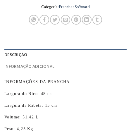
Categoria:
Pranchas Sofboard
DESCRIÇÃO
INFORMAÇÃO ADICIONAL
INFORMAÇÕES DA PRANCHA:
Largura do Bico: 48 cm
Largura da Rabeta: 15 cm
Volume: 51,42 L
Peso: 4,25 Kg