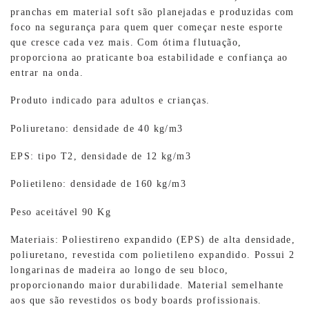
pranchas em material soft são planejadas e produzidas com
foco na segurança para quem quer começar neste esporte
que cresce cada vez mais. Com ótima flutuação,
proporciona ao praticante boa estabilidade e confiança ao
entrar na onda.
Produto indicado para adultos e crianças.
Poliuretano: densidade de 40 kg/m3
EPS: tipo T2, densidade de 12 kg/m3
Polietileno: densidade de 160 kg/m3
Peso aceitável 90 Kg
Materiais: Poliestireno expandido (EPS) de alta densidade,
poliuretano, revestida com polietileno expandido. Possui 2
longarinas de madeira ao longo de seu bloco,
proporcionando maior durabilidade. Material semelhante
aos que são revestidos os body boards profissionais.