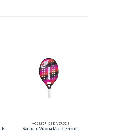
ACESSÓRIOS DIVERSOS
OR:
Raquete Vitoria Marchezini de