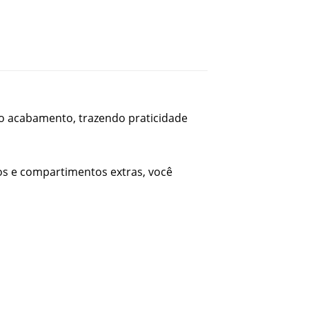
mo acabamento, trazendo praticidade
os e compartimentos extras, você