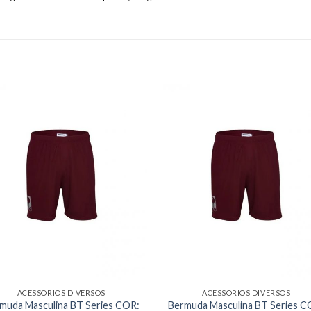
ACESSÓRIOS DIVERSOS
ACESSÓRIOS DIVERSOS
muda Masculina BT Series COR:
Bermuda Masculina BT Series C