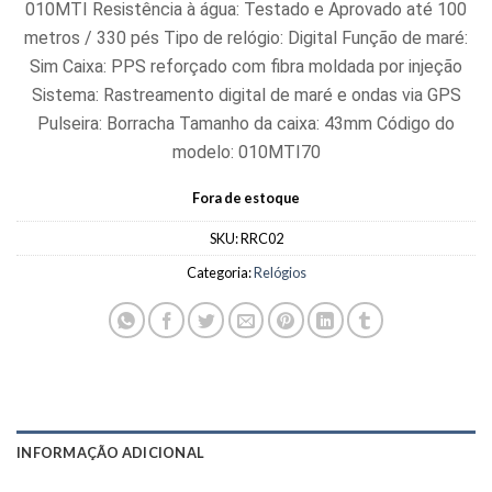
010MTI Resistência à água: Testado e Aprovado até 100
metros / 330 pés Tipo de relógio: Digital Função de maré:
Sim Caixa: PPS reforçado com fibra moldada por injeção
Sistema: Rastreamento digital de maré e ondas via GPS
Pulseira: Borracha Tamanho da caixa: 43mm Código do
modelo: 010MTI70
Fora de estoque
SKU:
RRC02
Categoria:
Relógios
INFORMAÇÃO ADICIONAL