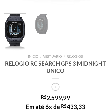
INÍCIO
/
VESTUÁRIO
/
RELÓGIOS
RELOGIO RC SEARCH GPS 3 MIDNIGHT
UNICO
2.599,99
R$
Em até 6x de
433,33
R$