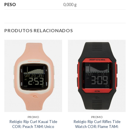
PESO
0,000 g
PRODUTOS RELACIONADOS
PROMO
PROMO
Relógio Rip Curl Kauai Tide
Relógio Rip Curl Rifles Tide
COR: Peach TAM: Unico
Watch COR: Flame TAM: