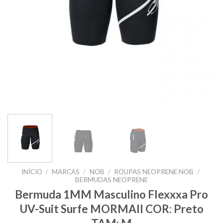
INÍCIO
/
MARCAS
/
NOB
/
ROUPAS NEOPRENE NOB
/
BERMUDAS NEOPRENE
Bermuda 1MM Masculino Flexxxa Pro
UV-Suit Surfe MORMAII COR: Preto