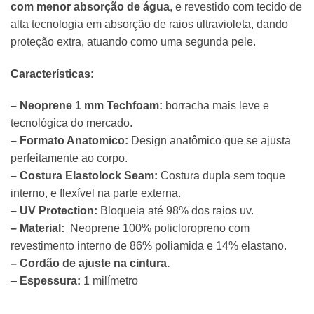
com menor absorção de água
, e revestido com tecido de
alta tecnologia em absorção de raios ultravioleta, dando
proteção extra, atuando como uma segunda pele.
Características:
– Neoprene 1 mm Techfoam:
borracha mais leve e
tecnológica do mercado.
– Formato Anatomico:
Design anatômico que se ajusta
perfeitamente ao corpo.
– Costura Elastolock Seam:
Costura dupla sem toque
interno, e flexível na parte externa.
– UV Protection:
Bloqueia até 98% dos raios uv.
– Material:
Neoprene 100% policloropreno com
revestimento interno de 86% poliamida e 14% elastano.
– Cordão de ajuste na cintura.
–
Espessura:
1 milímetro