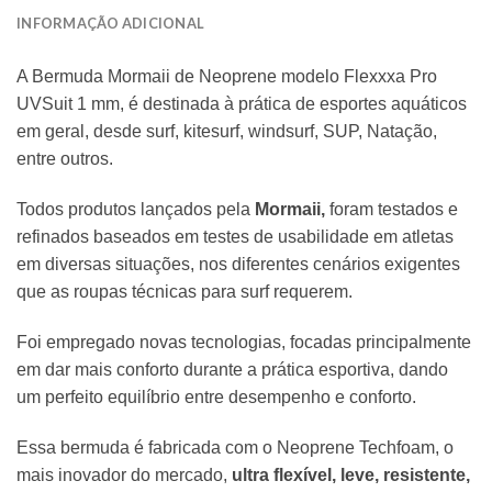
INFORMAÇÃO ADICIONAL
A Bermuda Mormaii de Neoprene modelo Flexxxa Pro
UVSuit 1 mm, é destinada à prática de esportes aquáticos
em geral, desde surf, kitesurf, windsurf, SUP, Natação,
entre outros.
Todos produtos lançados pela
Mormaii,
foram testados e
refinados baseados em testes de usabilidade em atletas
em diversas situações, nos diferentes cenários exigentes
que as roupas técnicas para surf requerem.
Foi empregado novas tecnologias, focadas principalmente
em dar mais conforto durante a prática esportiva, dando
um perfeito equilíbrio entre desempenho e conforto.
Essa bermuda é fabricada com o Neoprene Techfoam, o
mais inovador do mercado,
ultra flexível, leve, resistente,