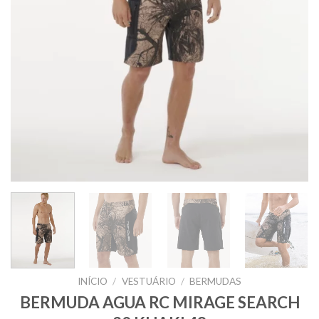
INÍCIO
/
VESTUÁRIO
/
BERMUDAS
BERMUDA AGUA RC MIRAGE SEARCH