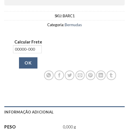
SKU:
BARC1
Categoria:
Bermudas
Calcular Frete
OK
INFORMAÇÃO ADICIONAL
PESO
0,000 g