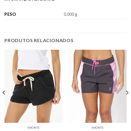
PESO
0,000 g
PRODUTOS RELACIONADOS
SHORTS
SHORTS