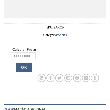
SKU:
BARC6
Categoria:
Shorts
Calcular Frete
OK
INFORMAÇÃO ADICIONAL