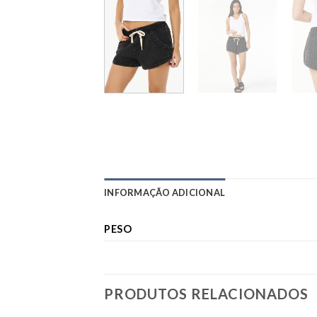
INFORMAÇÃO ADICIONAL
PESO
PRODUTOS RELACIONADOS