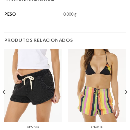
PESO
0,000 g
PRODUTOS RELACIONADOS
SHORTS
SHORTS