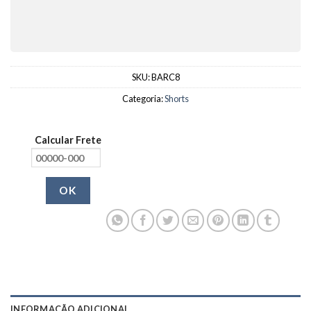
SKU:
BARC8
Categoria:
Shorts
Calcular Frete
OK
INFORMAÇÃO ADICIONAL