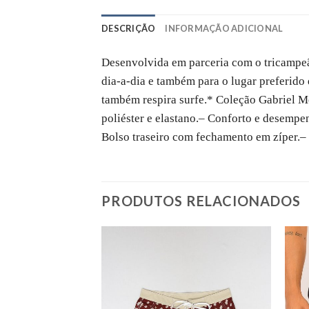
DESCRIÇÃO
INFORMAÇÃO ADICIONAL
Desenvolvida em parceria com o tricampeão
dia-a-dia e também para o lugar preferido
também respira surfe.
* Coleção Gabriel M
poliéster e elastano.
– Conforto e desempe
Bolso traseiro com fechamento em zíper.
–
PRODUTOS RELACIONADOS