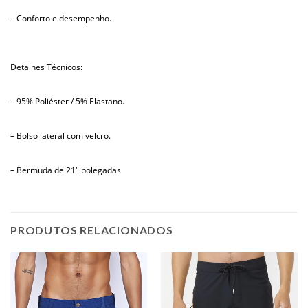
– Conforto e desempenho.
Detalhes Técnicos:
– 95% Poliéster / 5% Elastano.
– Bolso lateral com velcro.
– Bermuda de 21″ polegadas
PRODUTOS RELACIONADOS