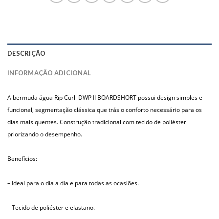
DESCRIÇÃO
INFORMAÇÃO ADICIONAL
A bermuda água Rip Curl DWP II BOARDSHORT possui design simples e
funcional, segmentação clássica que trás o conforto necessário para os
dias mais quentes. Construção tradicional com tecido de poliéster
priorizando o desempenho.
Benefícios:
– Ideal para o dia a dia e para todas as ocasiões.
– Tecido de poliéster e elastano.