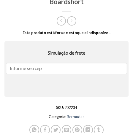
Boardshort
Este produto está fora de estoque e indisponível.
Simulação de frete
SKU:
202234
Categoria:
Bermudas