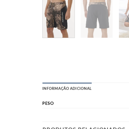
INFORMAÇÃO ADICIONAL
PESO