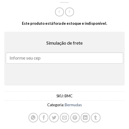
Este produto está fora de estoque e indisponível.
Simulação de frete
SKU:
BMC
Categoria:
Bermudas