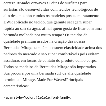
certeza, #MadeForWaves !
Feitas de surfistas para
surfistas são desenvolvidas com tecidos tecnológicos de
alto desempenho e todos os modelos possuem tratamento
DWR aplicado no tecido, que garante secagem super
rápida ao sair da água, afinal quem gosta de ficar com uma
bermuda molhada por muito tempo? Os tecidos de
qualidade premium usados na criação das nossas
Bermudas Mirage também possuem elasticidade acima dos
padrões do mercado e são super confortáveis pois evitam
assaduras em locais de contato do produto com o corpo.
Todos os modelos de Bermudas Mirage são importados.
Sua procura por uma bermuda surf de alta qualidade
terminou – Mirage, Made For Waves!
Principais
características:
<span style="color: #1e1e1e; font-family: