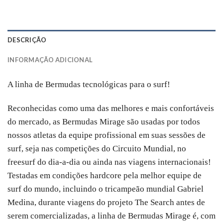
DESCRIÇÃO
INFORMAÇÃO ADICIONAL
A linha de Bermudas tecnológicas para o surf!
Reconhecidas como uma das melhores e mais confortáveis
do mercado, as Bermudas Mirage são usadas por todos
nossos atletas da equipe profissional em suas sessões de
surf, seja nas competições do Circuito Mundial, no
freesurf do dia-a-dia ou ainda nas viagens internacionais!
Testadas em condições hardcore pela melhor equipe de
surf do mundo, incluindo o tricampeão mundial Gabriel
Medina, durante viagens do projeto The Search antes de
serem comercializadas, a linha de Bermudas Mirage é, com