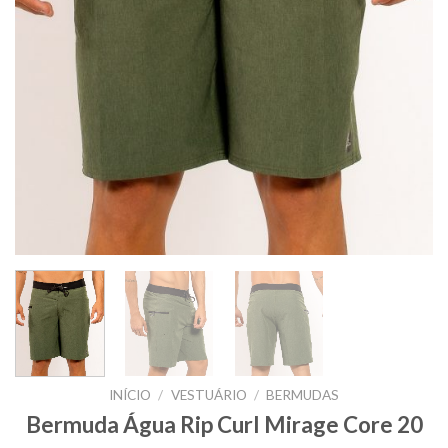
INÍCIO
/
VESTUÁRIO
/
BERMUDAS
Bermuda Água Rip Curl Mirage Core 20