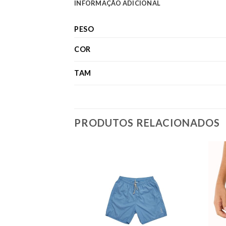
INFORMAÇÃO ADICIONAL
PESO
COR
TAM
PRODUTOS RELACIONADOS