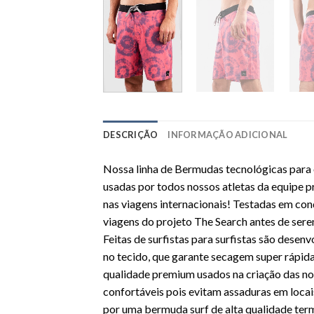
DESCRIÇÃO
INFORMAÇÃO ADICIONAL
Nossa linha de Bermudas tecnológicas para
usadas por todos nossos atletas da equipe pr
nas viagens internacionais! Testadas em con
viagens do projeto The Search antes de ser
Feitas de surfistas para surfistas são des
no tecido, que garante secagem super rápid
qualidade premium usados na criação das 
confortáveis pois evitam assaduras em loc
por uma bermuda surf de alta qualidade te