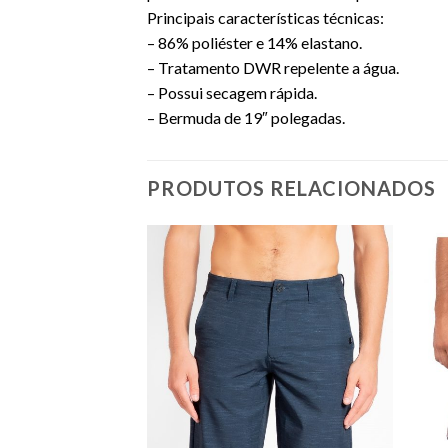
Principais características técnicas:
– 86% poliéster e 14% elastano.
– Tratamento DWR repelente a água.
– Possui secagem rápida.
– Bermuda de 19″ polegadas.
PRODUTOS RELACIONADOS