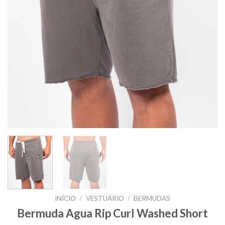
INÍCIO
/
VESTUÁRIO
/
BERMUDAS
Bermuda Agua Rip Curl Washed Short