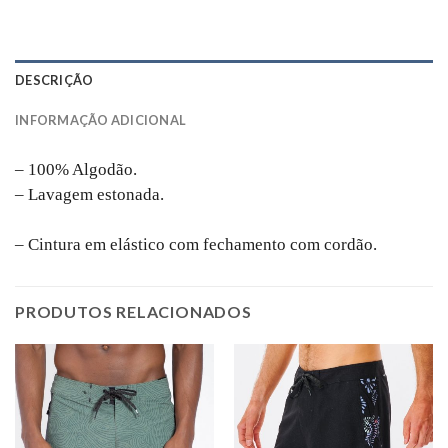
DESCRIÇÃO
INFORMAÇÃO ADICIONAL
– 100% Algodão.
– Lavagem estonada.
– Cintura em elástico com fechamento com cordão.
PRODUTOS RELACIONADOS