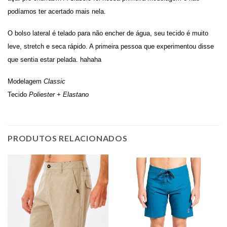
podíamos ter acertado mais nela.
O bolso lateral é telado para não encher de água, seu tecido é muito
leve, stretch e seca rápido. A primeira pessoa que experimentou disse
que sentia estar pelada. hahaha
Modelagem
Classic
Tecido
Poliester + Elastano
PRODUTOS RELACIONADOS