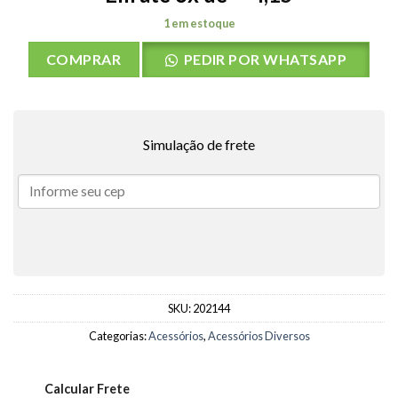
1 em estoque
COMPRAR
PEDIR POR WHATSAPP
Simulação de frete
SKU:
202144
Categorias:
Acessórios
,
Acessórios Diversos
Calcular Frete