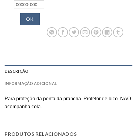
OK
DESCRIÇÃO
INFORMAÇÃO ADICIONAL
Para proteção da ponta da prancha. Protetor de bico. NÂO
acompanha cola.
PRODUTOS RELACIONADOS