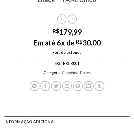
179,99
R$
Em até 6x de
30,00
R$
Fora de estoque
SKU:
BRCB001
Categoria:
Chapéus e Bonés
INFORMAÇÃO ADICIONAL