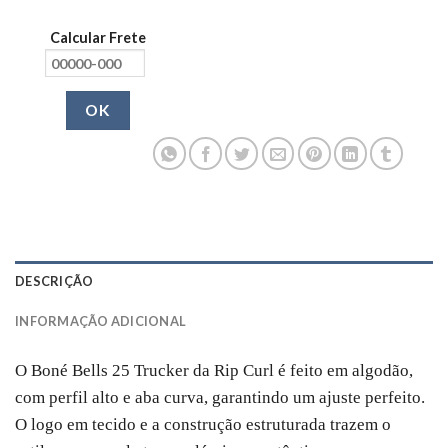
Calcular Frete
OK
DESCRIÇÃO
INFORMAÇÃO ADICIONAL
O Boné Bells 25 Trucker da Rip Curl é feito em algodão,
com perfil alto e aba curva, garantindo um ajuste perfeito.
O logo em tecido e a construção estruturada trazem o