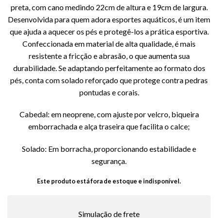
preta, com cano medindo 22cm de altura e 19cm de largura.
Desenvolvida para quem adora esportes aquáticos, é um item
que ajuda a aquecer os pés e protegê-los a prática esportiva.
Confeccionada em material de alta qualidade, é mais
resistente a fricção e abrasão, o que aumenta sua
durabilidade. Se adaptando perfeitamente ao formato dos
pés, conta com solado reforçado que protege contra pedras
pontudas e corais.
Cabedal: em neoprene, com ajuste por velcro, biqueira
emborrachada e alça traseira que facilita o calce;
Solado: Em borracha, proporcionando estabilidade e
segurança.
Este produto está fora de estoque e indisponível.
Simulação de frete