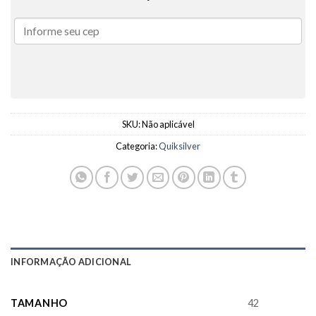
SKU:
Não aplicável
Categoria:
Quiksilver
INFORMAÇÃO ADICIONAL
TAMANHO
42