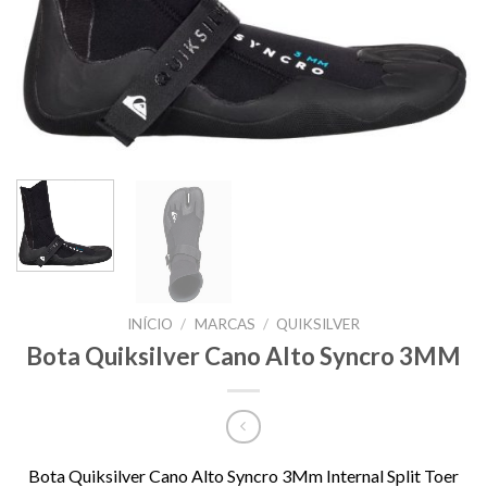
INÍCIO
/
MARCAS
/
QUIKSILVER
Bota Quiksilver Cano Alto Syncro 3MM
Bota Quiksilver Cano Alto Syncro 3Mm Internal Split Toer