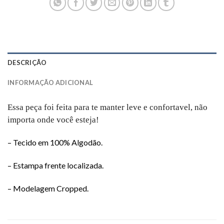
DESCRIÇÃO
INFORMAÇÃO ADICIONAL
Essa peça foi feita para te manter leve e confortavel, não
importa onde você esteja!
– Tecido em 100% Algodão.
– Estampa frente localizada.
– Modelagem Cropped.