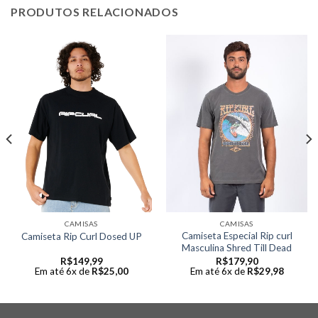
PRODUTOS RELACIONADOS
CAMISAS
CAMISAS
Camiseta Especial Rip curl
Camiseta Rip Curl Dosed UP
Masculina Shred Till Dead
R$
149,99
R$
179,90
Em até 6x de
R$
25,00
Em até 6x de
R$
29,98