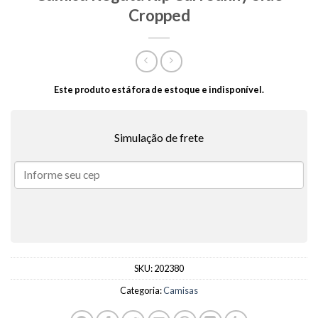
Cropped
Este produto está fora de estoque e indisponível.
Simulação de frete
SKU:
202380
Categoria:
Camisas