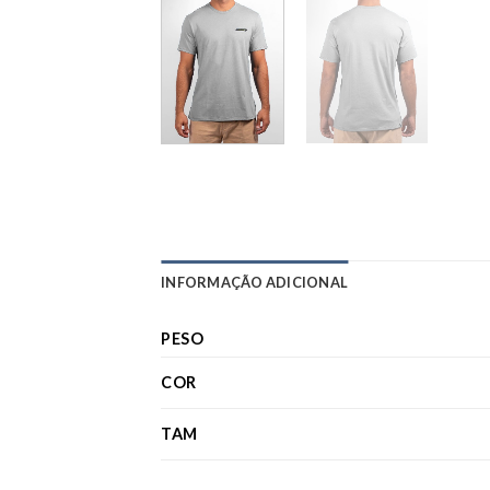
INFORMAÇÃO ADICIONAL
PESO
COR
TAM