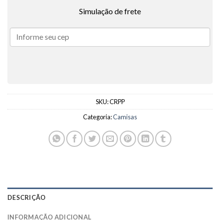
Simulação de frete
SKU:
CRPP
Categoria:
Camisas
DESCRIÇÃO
INFORMAÇÃO ADICIONAL