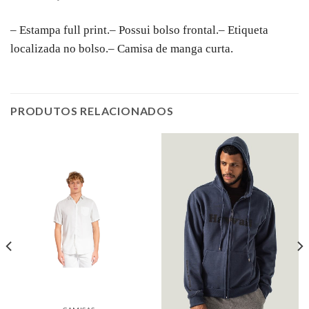
– Estampa full print.
– Possui bolso frontal.
– Etiqueta
localizada no bolso.
– Camisa de manga curta.
PRODUTOS RELACIONADOS