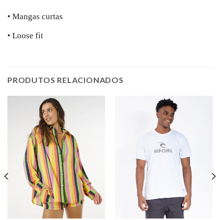
• Mangas curtas
• Loose fit
PRODUTOS RELACIONADOS