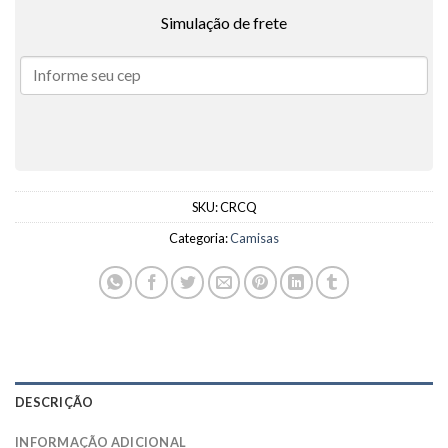
Simulação de frete
SKU:
CRCQ
Categoria:
Camisas
DESCRIÇÃO
INFORMAÇÃO ADICIONAL