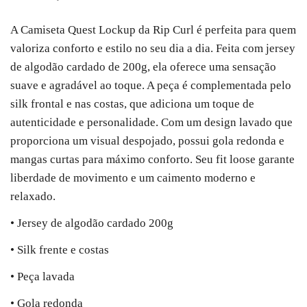
A Camiseta Quest Lockup da Rip Curl é perfeita para quem
valoriza conforto e estilo no seu dia a dia. Feita com jersey
de algodão cardado de 200g, ela oferece uma sensação
suave e agradável ao toque. A peça é complementada pelo
silk frontal e nas costas, que adiciona um toque de
autenticidade e personalidade. Com um design lavado que
proporciona um visual despojado, possui gola redonda e
mangas curtas para máximo conforto. Seu fit loose garante
liberdade de movimento e um caimento moderno e
relaxado.
• Jersey de algodão cardado 200g
• Silk frente e costas
• Peça lavada
• Gola redonda