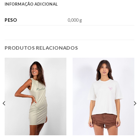
INFORMAÇÃO ADICIONAL
PESO
0,000 g
PRODUTOS RELACIONADOS