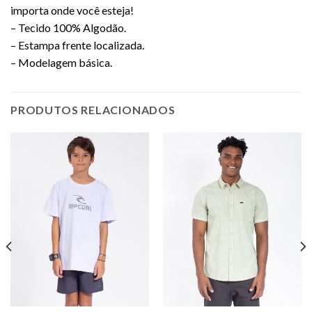
importa onde você esteja!
– Tecido 100% Algodão.
– Estampa frente localizada.
– Modelagem básica.
PRODUTOS RELACIONADOS