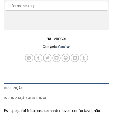
SKU:
VRCG01
Categoria:
Camisas
DESCRIÇÃO
INFORMAÇÃO ADICIONAL
Essa peça foi feita para te manter leve e confortavel, não