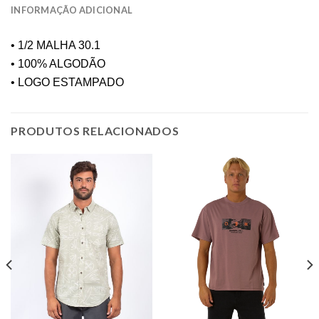
INFORMAÇÃO ADICIONAL
• 1/2 MALHA 30.1
• 100% ALGODÃO
• LOGO ESTAMPADO
PRODUTOS RELACIONADOS