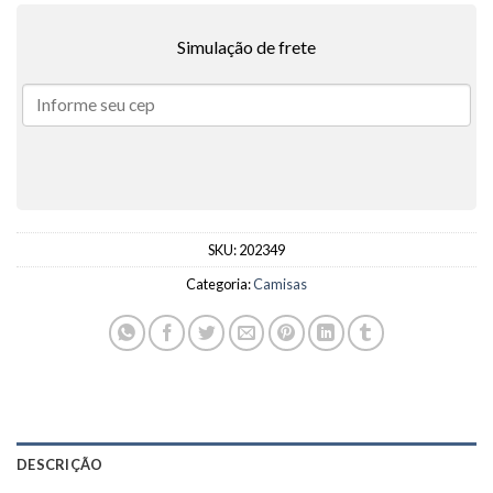
Simulação de frete
SKU:
202349
Categoria:
Camisas
DESCRIÇÃO