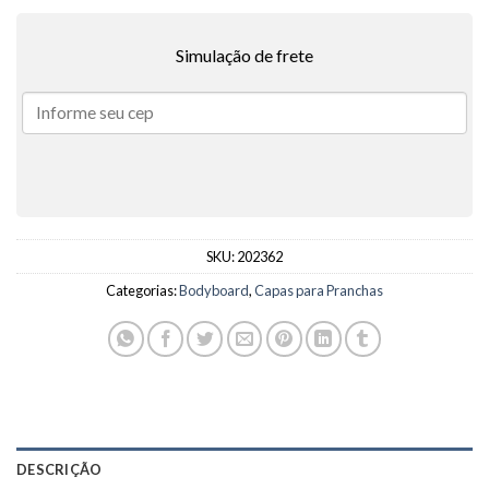
Simulação de frete
SKU:
202362
Categorias:
Bodyboard
,
Capas para Pranchas
DESCRIÇÃO