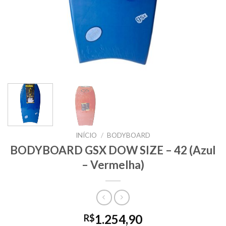
INÍCIO
/
BODYBOARD
BODYBOARD GSX DOW SIZE – 42 (Azul
– Vermelha)
1.254,90
R$