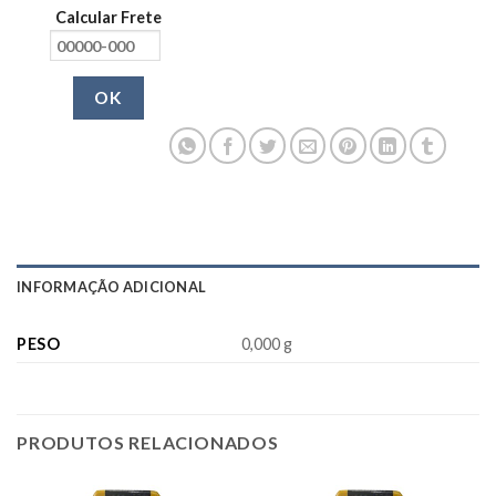
Calcular Frete
OK
INFORMAÇÃO ADICIONAL
PESO
0,000 g
PRODUTOS RELACIONADOS