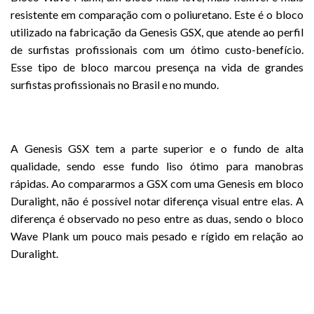
resistente em comparação com o poliuretano. Este é o bloco
utilizado na fabricação da Genesis GSX, que atende ao perfil
de surfistas profissionais com um ótimo custo-benefício.
Esse tipo de bloco marcou presença na vida de grandes
surfistas profissionais no Brasil e no mundo.
A Genesis GSX tem a parte superior e o fundo de alta
qualidade, sendo esse fundo liso ótimo para manobras
rápidas. Ao compararmos a GSX com uma Genesis em bloco
Duralight, não é possível notar diferença visual entre elas. A
diferença é observado no peso entre as duas, sendo o bloco
Wave Plank um pouco mais pesado e rígido em relação ao
Duralight.