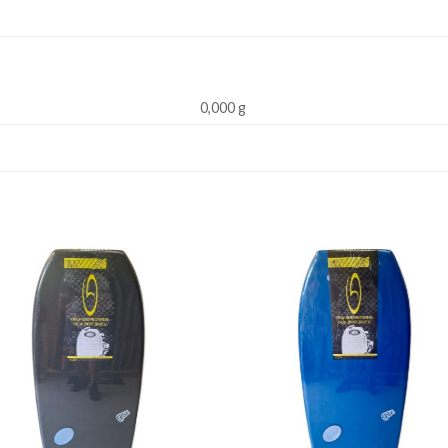
0,000 g