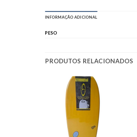
INFORMAÇÃO ADICIONAL
PESO
PRODUTOS RELACIONADOS