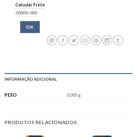
Calcular Frete
OK
INFORMAÇÃO ADICIONAL
PESO
0,000 g
PRODUTOS RELACIONADOS