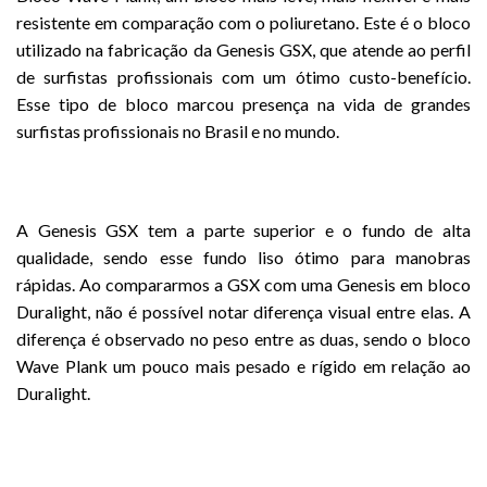
resistente em comparação com o poliuretano. Este é o bloco
utilizado na fabricação da Genesis GSX, que atende ao perfil
de surfistas profissionais com um ótimo custo-benefício.
Esse tipo de bloco marcou presença na vida de grandes
surfistas profissionais no Brasil e no mundo.
A Genesis GSX tem a parte superior e o fundo de alta
qualidade, sendo esse fundo liso ótimo para manobras
rápidas. Ao compararmos a GSX com uma Genesis em bloco
Duralight, não é possível notar diferença visual entre elas. A
diferença é observado no peso entre as duas, sendo o bloco
Wave Plank um pouco mais pesado e rígido em relação ao
Duralight.