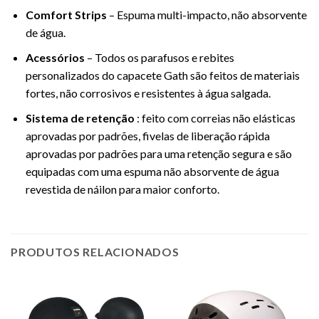
Comfort Strips
– Espuma multi-impacto, não absorvente
de água.
Acessórios
– Todos os parafusos e rebites
personalizados do capacete Gath são feitos de materiais
fortes, não corrosivos e resistentes à água salgada.
Sistema de retenção
: feito com correias não elásticas
aprovadas por padrões, fivelas de liberação rápida
aprovadas por padrões para uma retenção segura e são
equipadas com uma espuma não absorvente de água
revestida de náilon para maior conforto.
PRODUTOS RELACIONADOS