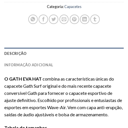
Categoria:
Capacetes
DESCRIÇÃO
INFORMAÇÃO ADICIONAL
O GATH EVA HAT
combina as características únicas do
capacete Gath Surf original e do mais recente capacete
conversível Gath para fornecer o capacete esportivo de
ajuste definitivo. Escolhido por profissionais e entusiastas de
esportes em esportes Wave-Air.
Vem com capa anti-erupção,
saídas de áudio ajustáveis ​​e bolsa de armazenamento.
Tabela de tamanhos