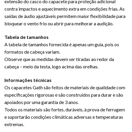
extensão do casco do capacete para proteção adicional
contra impactos e aquecimento extra em condições frias. As
saídas de áudio ajustáveis ​​permitem maior flexibilidade para
bloquear o vento frio ou abrir para melhorar a audição.
Tabela de tamanhos
A tabela de tamanhos fornecida é apenas um guia, pois os
formatos de cabeça variam.
Observe que as medidas devem ser tiradas ao redor da
cabeça – meio da testa, logo acima das orelhas.
Informações técnicas
Os capacetes Gath são feitos de materiais de qualidade com
especificações rigorosas e são construídos para durar e são
apoiados por uma garantia de 3 anos.
Todos os materiais são fortes, duráveis, à prova de ferrugem
e suportarão condições climáticas adversas e temperaturas
extremas.