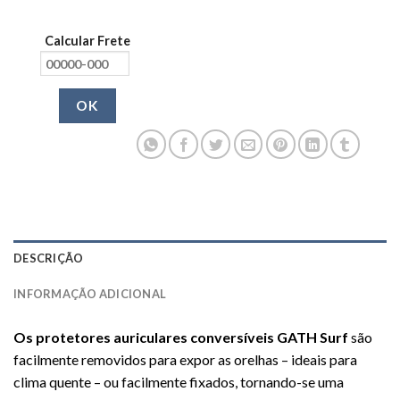
Calcular Frete
OK
DESCRIÇÃO
INFORMAÇÃO ADICIONAL
Os protetores auriculares conversíveis GATH Surf
são
facilmente removidos para expor as orelhas – ideais para
clima quente – ou facilmente fixados, tornando-se uma