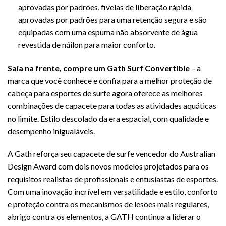
aprovadas por padrões, fivelas de liberação rápida
aprovadas por padrões para uma retenção segura e são
equipadas com uma espuma não absorvente de água
revestida de náilon para maior conforto.
Saia na frente, compre um Gath Surf Convertible
– a
marca que você conhece e confia para a melhor proteção de
cabeça para esportes de surfe agora oferece as melhores
combinações de capacete para todas as atividades aquáticas
no limite. Estilo descolado da era espacial, com qualidade e
desempenho inigualáveis.
A Gath reforça seu capacete de surfe vencedor do Australian
Design Award com dois novos modelos projetados para os
requisitos realistas de profissionais e entusiastas de esportes.
Com uma inovação incrível em versatilidade e estilo, conforto
e proteção contra os mecanismos de lesões mais regulares,
abrigo contra os elementos, a GATH continua a liderar o