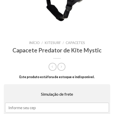
INÍCIO
/
KITESURF
/
CAPACETES
Capacete Predator de Kite Mystic
Este produto está fora de estoque e indisponível.
Simulação de frete