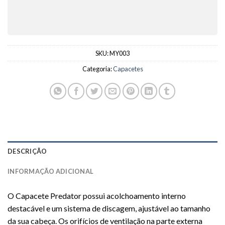
SKU:
MY003
Categoria:
Capacetes
DESCRIÇÃO
INFORMAÇÃO ADICIONAL
O Capacete Predator possui acolchoamento interno
destacável e um sistema de discagem, ajustável ao tamanho
da sua cabeça. Os orifícios de ventilação na parte externa