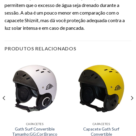
permitem que o excesso de água seja drenado durante a
sessão. A aba é um pouco menor em comparação com o
capacete Shiznit, mas dá você proteção adequada contra a
luz solar intensa e em caso de pancada.
PRODUTOS RELACIONADOS
CAPACETES
CAPACETES
Gath Surf Convertible
Capacete Gath Surf
Tamanho:GG;Cor:Branco
Convertible