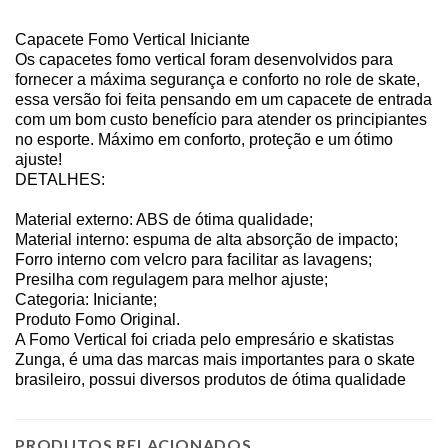
Capacete Fomo Vertical Iniciante
Os capacetes fomo vertical foram desenvolvidos para
fornecer a máxima segurança e conforto no role de skate,
essa versão foi feita pensando em um capacete de entrada
com um bom custo benefício para atender os principiantes
no esporte. Máximo em conforto, proteção e um ótimo
ajuste!
DETALHES:
Material externo: ABS de ótima qualidade;
Material interno: espuma de alta absorção de impacto;
Forro interno com velcro para facilitar as lavagens;
Presilha com regulagem para melhor ajuste;
Categoria: Iniciante;
Produto Fomo Original.
A Fomo Vertical foi criada pelo empresário e skatistas
Zunga, é uma das marcas mais importantes para o skate
brasileiro, possui diversos produtos de ótima qualidade
PRODUTOS RELACIONADOS