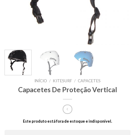
INÍCIO
/
KITESURF
/
CAPACETES
Capacetes De Proteção Vertical
Este produto está fora de estoque e indisponível.