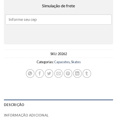
Simulação de frete
SKU:
20262
Categorias:
Capacetes
,
Skates
DESCRIÇÃO
INFORMAÇÃO ADICIONAL