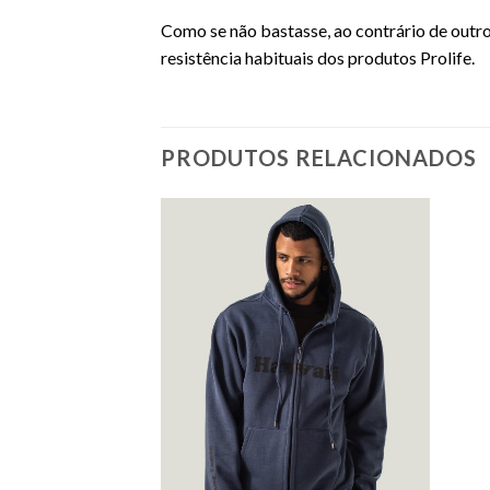
Como se não bastasse, ao contrário de outro
resistência habituais dos produtos Prolife.
PRODUTOS RELACIONADOS