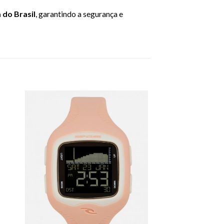
do Brasil
, garantindo a segurança e