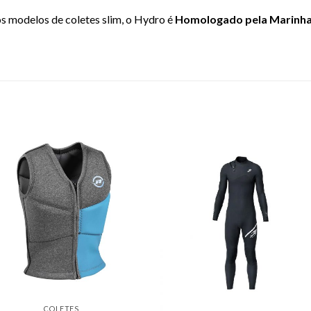
s modelos de coletes slim, o Hydro é
Homologado pela Marinha 
COLETES