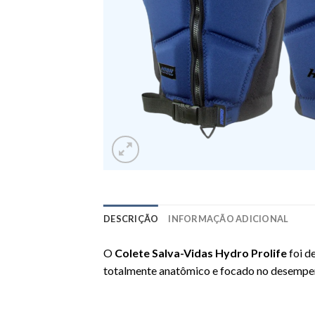
DESCRIÇÃO
INFORMAÇÃO ADICIONAL
O
Colete Salva-Vidas Hydro Prolife
foi d
totalmente anatômico e focado no desempen