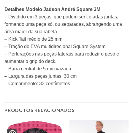
Detalhes Modelo Jadson André Square 3M
– Dividido em 3 peças, que podem ser coladas juntas,
formando uma peça só, ou separadas, abrangendo uma
área maior da sua rabeta.
– Kick Tail médio de 25 mm.
– Tração do EVA multidirecional Square System.
– Perfurações nas peças laterais para reduzir o peso e
aumentar o grip do
deck
.
– Barra central de 5 mm vazada
– Largura das peças juntas: 30 cm
– Comprimento: 33 centímetros
PRODUTOS RELACIONADOS