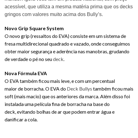
acessível, que utiliza a mesma matéria prima que os decks
gringos com valores muito acima dos
Bully’s.
Novo Grip Square System
O novo grip (ressaltos do EVA) consiste em um sistema de
fresa multidirecional quadrado e vazado, onde conseguimos
obter maior segurança e aderência nas manobras, grudando
de verdade o pé no seu
deck
.
Nova Fórmula EVA
O EVA também ficou mais leve, e com um percentual
maior de borracha. O EVA do
Deck Bullys
também ficou mais
soft (mais macio) que os anteriores da marca. Além disso foi
instalada uma película fina de borracha na base do
deck, evitando bolhas de ar que podem entrar água e
danificar a cola.