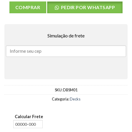
COMPRAR
PEDIR POR WHATSAPP
Simulação de frete
SKU:
DBSM01
Categoria:
Decks
Calcular Frete