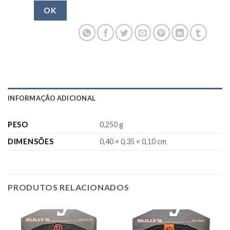
OK
INFORMAÇÃO ADICIONAL
PESO
0,250 g
DIMENSÕES
0,40 × 0,35 × 0,10 cm
PRODUTOS RELACIONADOS